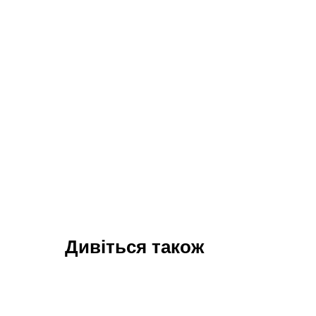
Дивіться також