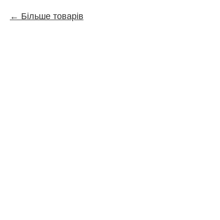
Більше товарів