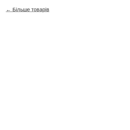
Більше товарів