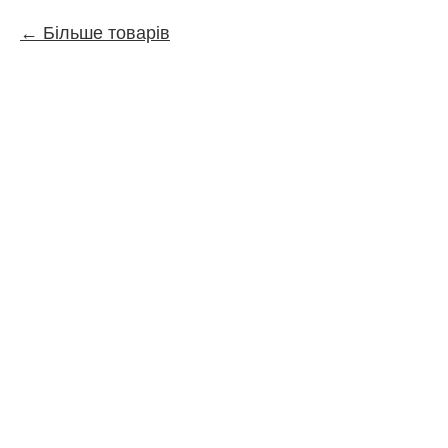
Більше товарів