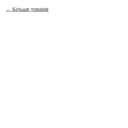
Більше товарів