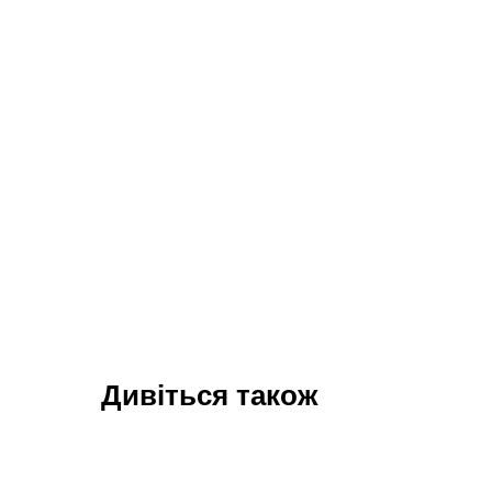
Дивіться також