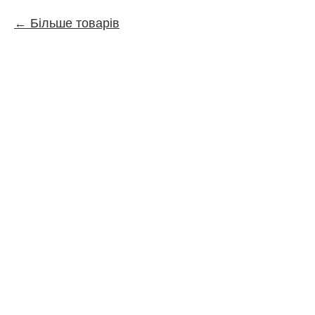
Більше товарів